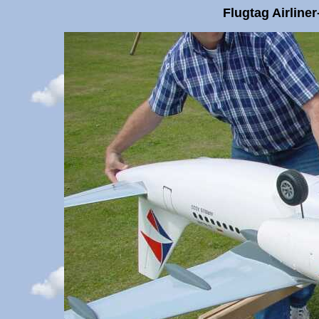
Flugtag Airline