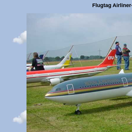
Flugtag Airline