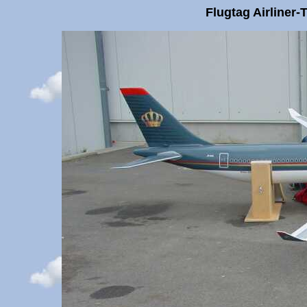
Flugtag Airliner