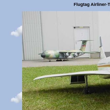
Flugtag Airliner